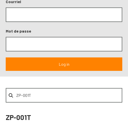
Courriel
Mot de passe
ZP-001T