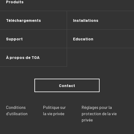
Produits
Téléchargements
Installations
Support
Education
À propos de TOA
Contact
Conditions
Politique sur
Réglages pour la
d'utilisation
la vie privée
protection de la vie
privée