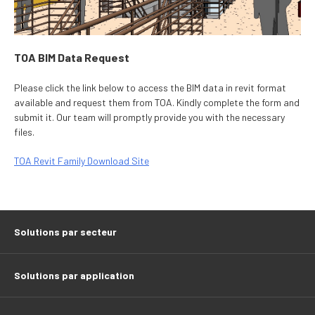
TOA BIM Data Request
Please click the link below to access the BIM data in revit format
available and request them from TOA. Kindly complete the form and
submit it. Our team will promptly provide you with the necessary
files.
TOA Revit Family Download Site
Solutions par secteur
Solutions par application