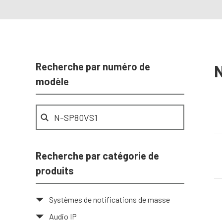
Recherche par numéro de
modèle
Recherche par catégorie de
produits
Systèmes de notifications de masse
Audio IP