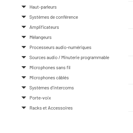
Haut-parleurs
Systèmes de conférence
Amplificateurs
Mélangeurs
Processeurs audio-numériques
Sources audio / Minuterie programmable
Microphones sans fil
Microphones câblés
Systèmes d'intercoms
Porte-voix
Racks et Accessoires