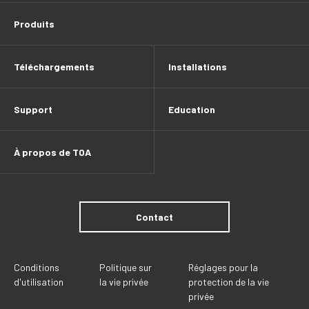
Produits
Téléchargements
Installations
Support
Education
À propos de TOA
Contact
Conditions
Politique sur
Réglages pour la
d'utilisation
la vie privée
protection de la vie
privée