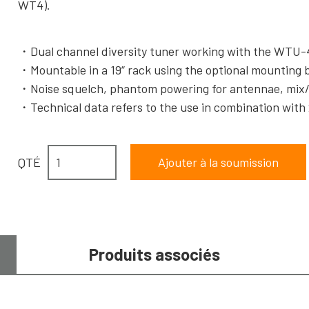
WT4).
Dual channel diversity tuner working with the WTU
Mountable in a 19“ rack using the optional mountin
Noise squelch, phantom powering for antennae, mix
Technical data refers to the use in combination wi
QTÉ
Produits associés