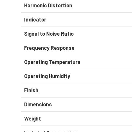
Harmonic Distortion
Indicator
Signal to Noise Ratio
Frequency Response
Operating Temperature
Operating Humidity
Finish
Dimensions
Weight