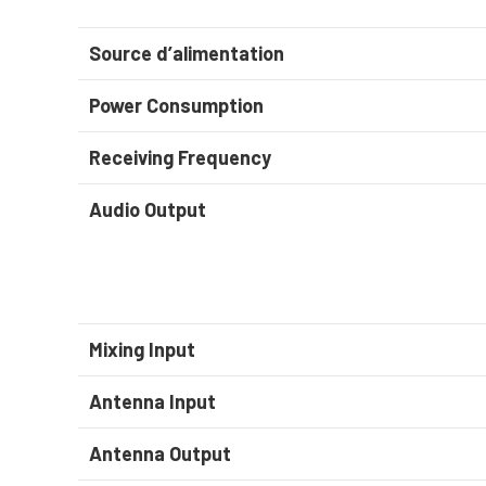
Source d’alimentation
Power Consumption
Receiving Frequency
Audio Output
Mixing Input
Antenna Input
Antenna Output