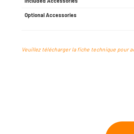
Included Accessories
Optional Accessories
Veuillez télécharger la fiche technique pour 