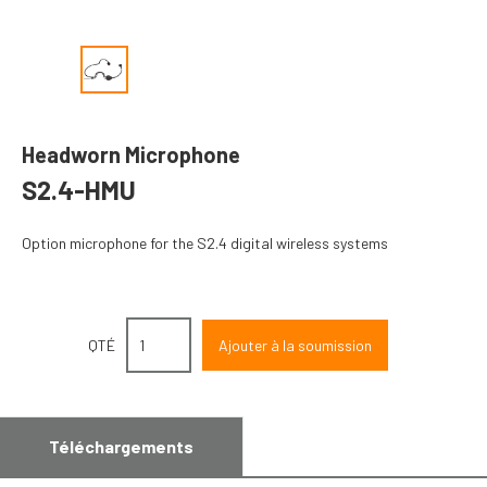
Headworn Microphone
S2.4-HMU
Option microphone for the S2.4 digital wireless systems
QTÉ
Téléchargements