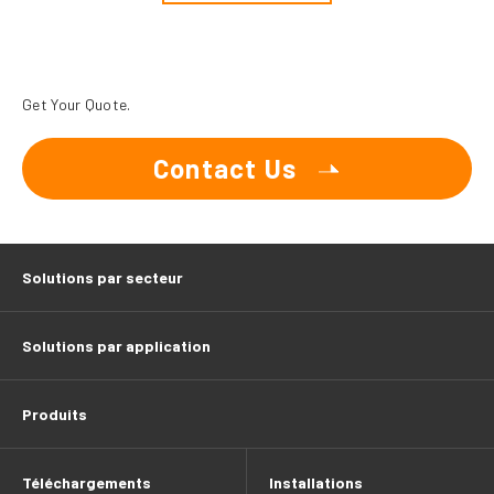
Get Your Quote.
Contact Us
Solutions par secteur
Solutions par application
Produits
Téléchargements
Installations