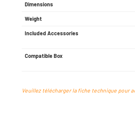
Dimensions
Weight
Included Accessories
Compatible Box
Veuillez télécharger la fiche technique pour 