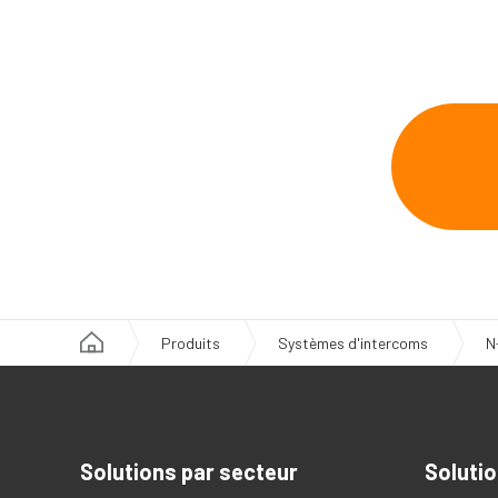
Produits
Systèmes d'intercoms
N
Solutions par secteur
Solutio