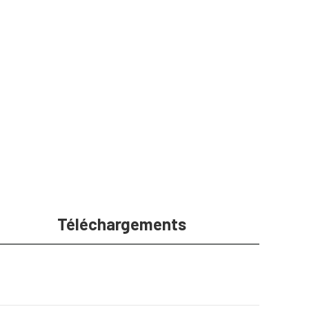
Téléchargements