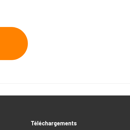
Téléchargements