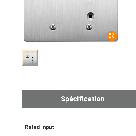
Spécification
Rated Input