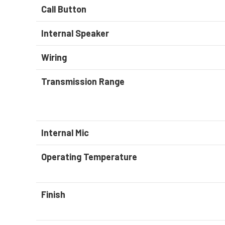
Call Button
Internal Speaker
Wiring
Transmission Range
Internal Mic
Operating Temperature
Finish