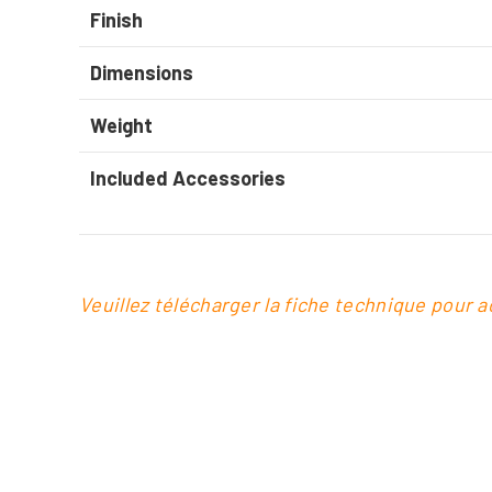
Finish
Dimensions
Weight
Included Accessories
Veuillez télécharger la fiche technique pour 