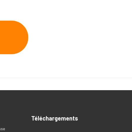
Téléchargements
sse