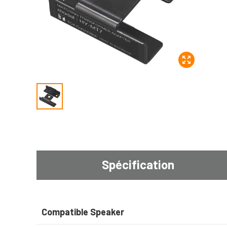
Spécification
Compatible Speaker