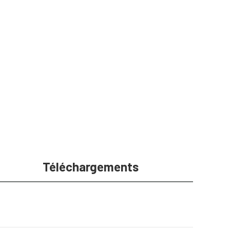
Téléchargements