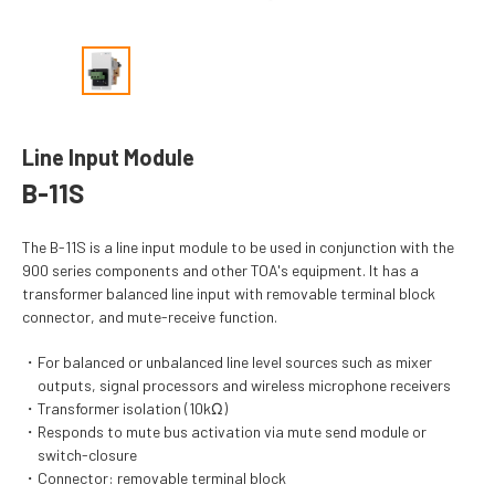
Line Input Module
B-11S
The B-11S is a line input module to be used in conjunction with the
900 series components and other TOA's equipment. It has a
transformer balanced line input with removable terminal block
connector, and mute-receive function.
For balanced or unbalanced line level sources such as mixer
outputs, signal processors and wireless microphone receivers
Transformer isolation (10kΩ)
Responds to mute bus activation via mute send module or
switch-closure
Connector: removable terminal block