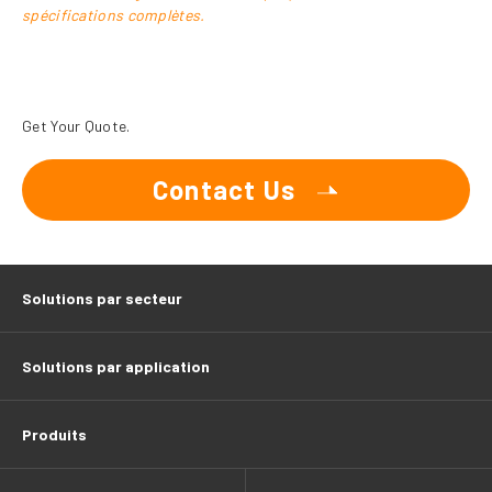
spécifications complètes.
Get Your Quote.
Contact Us
Solutions par secteur
Solutions par application
Produits